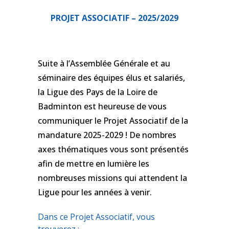
PROJET ASSOCIATIF – 2025/2029
Suite à l’Assemblée Générale et au
séminaire des équipes élus et salariés,
la Ligue des Pays de la Loire de
Badminton est heureuse de vous
communiquer le Projet Associatif de la
mandature 2025-2029 ! De nombres
axes thématiques vous sont présentés
afin de mettre en lumière les
nombreuses missions qui attendent la
Ligue pour les années à venir.
Dans ce Projet Associatif, vous