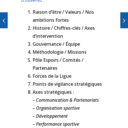
trouverez :
Raison d’être / Valeurs / Nos
ambitions fortes
Histoire / Chiffres-clés / Axes
d’intervention
Gouvernance / Équipe
Méthodologie / Missions
Pôle Espoirs / Comités /
Partenaires
Forces de la Ligue
Points de vigilance stratégiques
Axes stratégiques :
– Communication & Partenariats
– Organisation sportive
– Développement
– Performance sportive