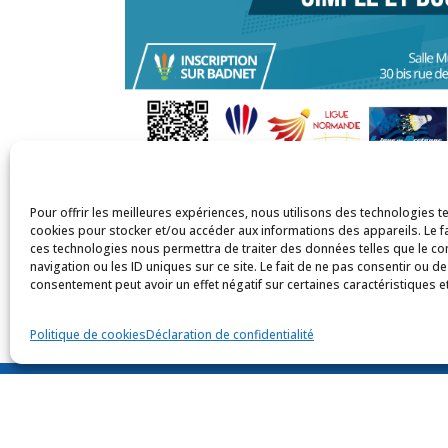
Pour offrir les meilleures expériences, nous utilisons des technologies te
cookies pour stocker et/ou accéder aux informations des appareils. Le fa
ces technologies nous permettra de traiter des données telles que le 
navigation ou les ID uniques sur ce site. Le fait de ne pas consentir ou de
consentement peut avoir un effet négatif sur certaines caractéristiques et
Politique de cookies
Déclaration de confidentialité
© Tou