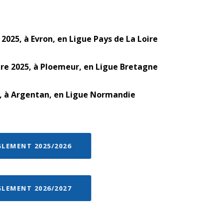
 2025, à Evron, en Ligue Pays de La Loire
re 2025, à Ploemeur, en Ligue Bretagne
6, à Argentan, en Ligue Normandie
GLEMENT 2025/2026
GLEMENT 2026/2027