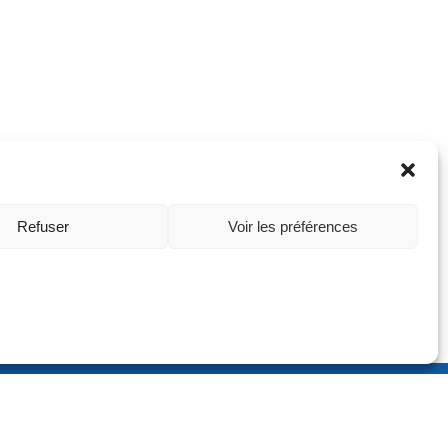
Refuser
Voir les préférences
ontact