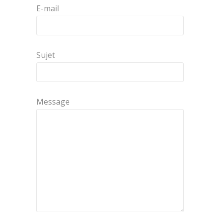
E-mail
Sujet
Message