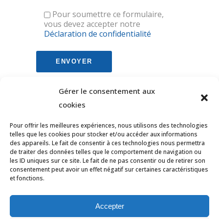
Pour soumettre ce formulaire,
vous devez accepter notre
Déclaration de confidentialité
Gérer le consentement aux
cookies
Pour offrir les meilleures expériences, nous utilisons des technologies
telles que les cookies pour stocker et/ou accéder aux informations
des appareils. Le fait de consentir à ces technologies nous permettra
de traiter des données telles que le comportement de navigation ou
les ID uniques sur ce site. Le fait de ne pas consentir ou de retirer son
consentement peut avoir un effet négatif sur certaines caractéristiques
et fonctions.
© Tous droits réservés Ligue des Pays de
la Loire de Badminton -
Contact
Accepter