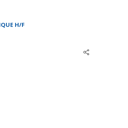
IQUE H/F