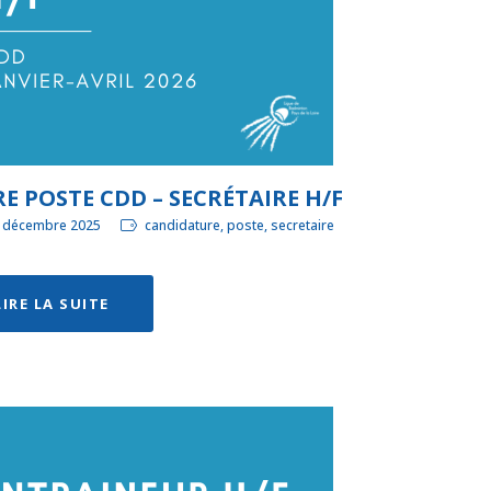
E POSTE CDD – SECRÉTAIRE H/F
8 décembre 2025
candidature, poste, secretaire
LIRE LA SUITE