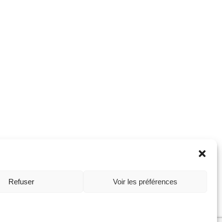
Refuser
Voir les préférences