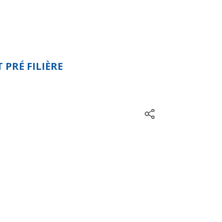
 PRÉ FILIÈRE