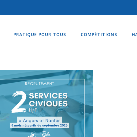
PRATIQUE POUR TOUS
COMPÉTITIONS
H