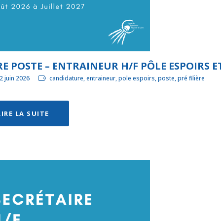
E POSTE – ENTRAINEUR H/F PÔLE ESPOIRS ET
2 juin 2026
candidature, entraineur, pole espoirs, poste, pré filière
LIRE LA SUITE