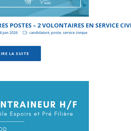
ES POSTES – 2 VOLONTAIRES EN SERVICE CIV
6 juin 2026
candidature, poste, service civique
LIRE LA SUITE