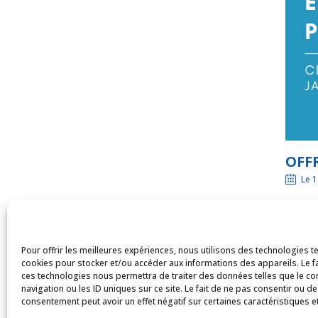
OFFR
Le 
Pour offrir les meilleures expériences, nous utilisons des technologies te
cookies pour stocker et/ou accéder aux informations des appareils. Le fa
ces technologies nous permettra de traiter des données telles que le 
navigation ou les ID uniques sur ce site. Le fait de ne pas consentir ou de
consentement peut avoir un effet négatif sur certaines caractéristiques et