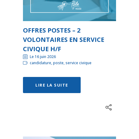
OFFRES POSTES – 2
VOLONTAIRES EN SERVICE
CIVIQUE H/F
Le 16 juin 2026
candidature, poste, service civique
LIRE LA SUITE