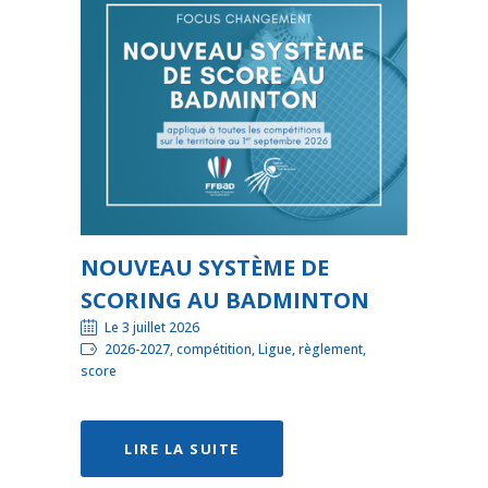
NOUVEAU SYSTÈME DE
SCORING AU BADMINTON
Le 3 juillet 2026
2026-2027, compétition, Ligue, règlement,
score
LIRE LA SUITE