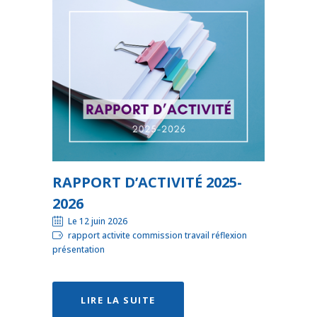
RAPPORT D’ACTIVITÉ 2025-
2026
Le 12 juin 2026
rapport activite commission travail réflexion
présentation
LIRE LA SUITE