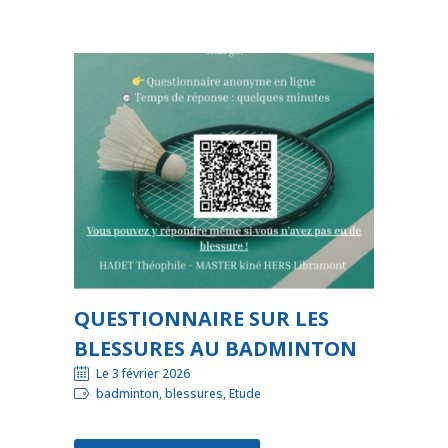
QUESTIONNAIRE SUR LES
BLESSURES AU BADMINTON
Le 3 février 2026
badminton, blessures, Etude