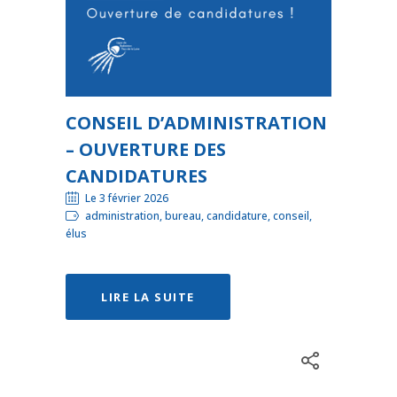
CONSEIL D’ADMINISTRATION
– OUVERTURE DES
CANDIDATURES
Le 3 février 2026
administration, bureau, candidature, conseil,
élus
LIRE LA SUITE