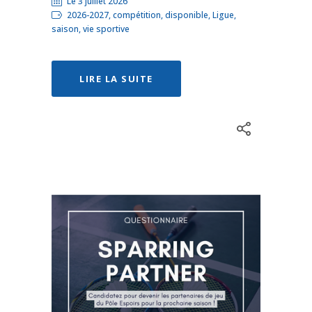
Le 3 juillet 2026
2026-2027, compétition, disponible, Ligue,
saison, vie sportive
LIRE LA SUITE