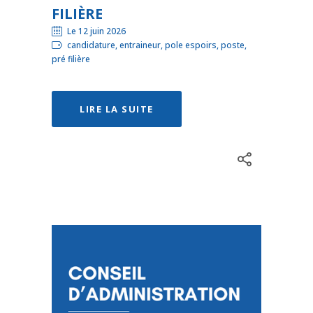
FILIÈRE
Le 12 juin 2026
candidature, entraineur, pole espoirs, poste,
pré filière
LIRE LA SUITE