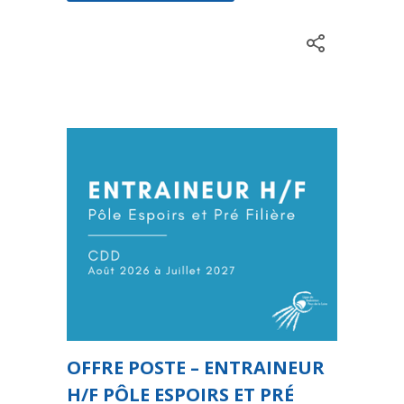
OFFRE POSTE – ENTRAINEUR
H/F PÔLE ESPOIRS ET PRÉ