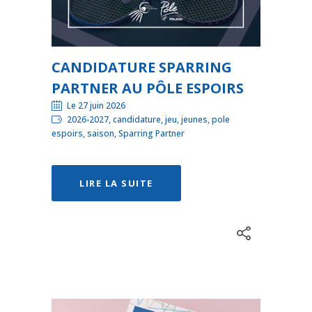
CANDIDATURE SPARRING
PARTNER AU PÔLE ESPOIRS
Le 27 juin 2026
2026-2027, candidature, jeu, jeunes, pole
espoirs, saison, Sparring Partner
LIRE LA SUITE