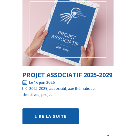
PROJET ASSOCIATIF 2025-2029
Le 16 juin 2026
2025-2029, associatif, axe thématique,
directives, projet
LIRE LA SUITE