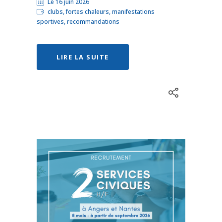
Le 16 juin 2026
clubs, fortes chaleurs, manifestations
sportives, recommandations
LIRE LA SUITE