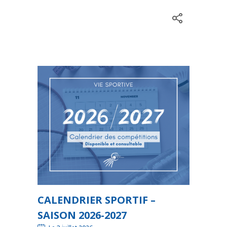
CALENDRIER SPORTIF –
SAISON 2026-2027