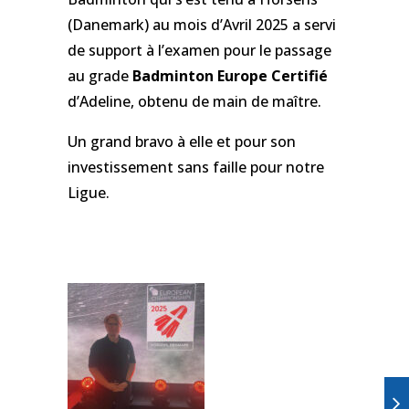
(Danemark) au mois d’Avril 2025 a servi
de support à l’examen pour le passage
au grade
Badminton Europe Certifié
d’Adeline, obtenu de main de maître.
Un grand bravo à elle et pour son
investissement sans faille pour notre
Ligue.