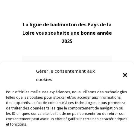
La ligue de badminton des Pays de la
Loire vous souhaite une bonne année
2025
Gérer le consentement aux
cookies
Pour offrir les meilleures expériences, nous utilisons des technologies
telles que les cookies pour stocker et/ou accéder aux informations
des appareils. Le fait de consentir à ces technologies nous permettra
de traiter des données telles que le comportement de navigation ou
les ID uniques sur ce site. Le fait de ne pas consentir ou de retirer son
consentement peut avoir un effet négatif sur certaines caractéristiques
et fonctions.
© Tous droits réservés Ligue des Pays de