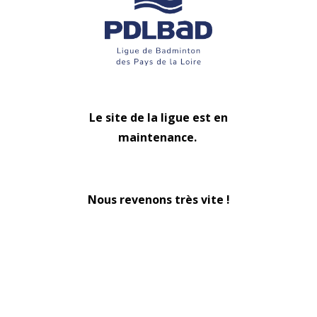
Le site de la ligue est en
maintenance.
Nous revenons très vite !