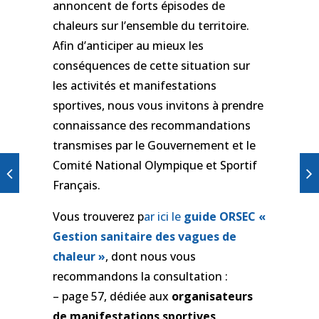
annoncent de forts épisodes de
chaleurs sur l’ensemble du territoire.
Afin d’anticiper au mieux les
conséquences de cette situation sur
les activités et manifestations
sportives, nous vous invitons à prendre
connaissance des recommandations
transmises par le Gouvernement et le
Comité National Olympique et Sportif
Français.
Vous trouverez p
ar ici le
guide ORSEC «
Gestion sanitaire des vagues de
chaleur »
, dont nous vous
recommandons la consultation :
– page 57, dédiée aux
organisateurs
de manifestations sportives
.