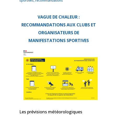
sportives, recommandations
VAGUE DE CHALEUR :
RECOMMANDATIONS AUX CLUBS ET
ORGANISATEURS DE
MANIFESTATIONS SPORTIVES
Les prévisions météorologiques