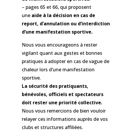
– pages 65 et 66, qui proposent
une
aide à la décision en cas de
report, d’annulation ou d’interdiction
d’une manifestation sportive.
Nous vous encourageons à rester
vigilant quant aux gestes et bonnes
pratiques à adopter en cas de vague de
chaleur lors d’une manifestation
sportive.
La sécurité des pratiquants,
bénévoles, officiels et spectateurs
doit rester une priorité collective.
Nous vous remercions de bien vouloir
relayer ces informations auprès de vos
clubs et structures affiliées.