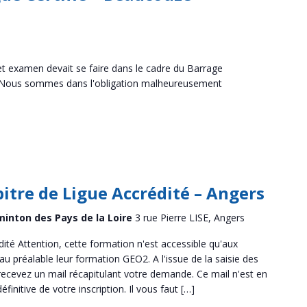
t examen devait se faire dans le cadre du Barrage
 Nous sommes dans l'obligation malheureusement
itre de Ligue Accrédité – Angers
minton des Pays de la Loire
3 rue Pierre LISE, Angers
ité Attention, cette formation n'est accessible qu'aux
 au préalable leur formation GEO2. A l'issue de la saisie des
ecevez un mail récapitulant votre demande. Ce mail n'est en
finitive de votre inscription. Il vous faut […]