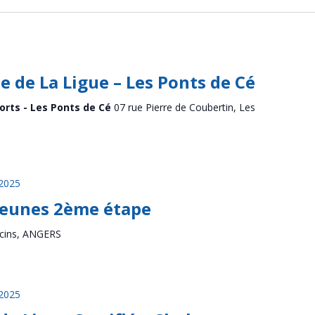
 de La Ligue – Les Ponts de Cé
rts - Les Ponts de Cé
07 rue Pierre de Coubertin, Les
2025
Jeunes 2ème étape
cins, ANGERS
2025