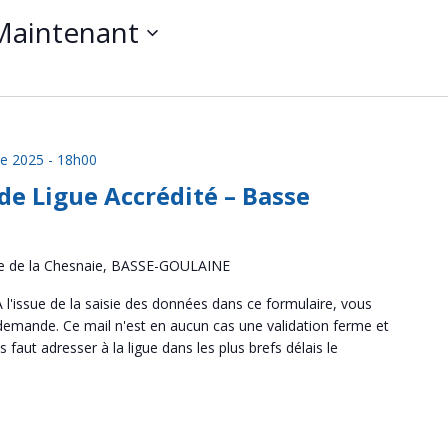
Maintenant
e 2025 - 18h00
de Ligue Accrédité – Basse
e de la Chesnaie, BASSE-GOULAINE
 l'issue de la saisie des données dans ce formulaire, vous
 demande. Ce mail n'est en aucun cas une validation ferme et
us faut adresser à la ligue dans les plus brefs délais le