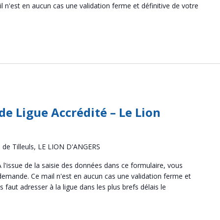
 n'est en aucun cas une validation ferme et définitive de votre
de Ligue Accrédité – Le Lion
 de Tilleuls, LE LION D'ANGERS
 l'issue de la saisie des données dans ce formulaire, vous
 demande. Ce mail n'est en aucun cas une validation ferme et
us faut adresser à la ligue dans les plus brefs délais le