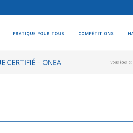
PRATIQUE POUR TOUS
COMPÉTITIONS
H
E CERTIFIÉ – ONEA
Vous êtes ici: