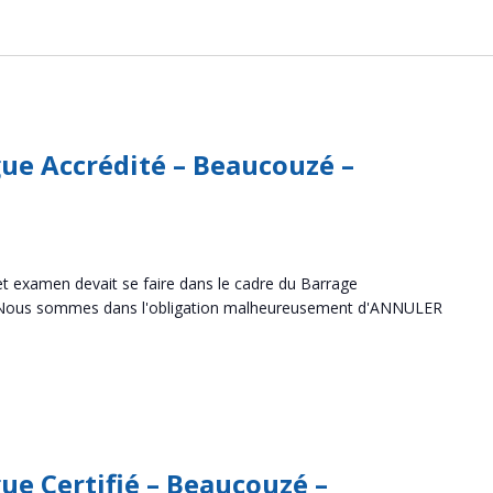
ue Accrédité – Beaucouzé –
t examen devait se faire dans le cadre du Barrage
 Nous sommes dans l'obligation malheureusement d'ANNULER
ue Certifié – Beaucouzé –