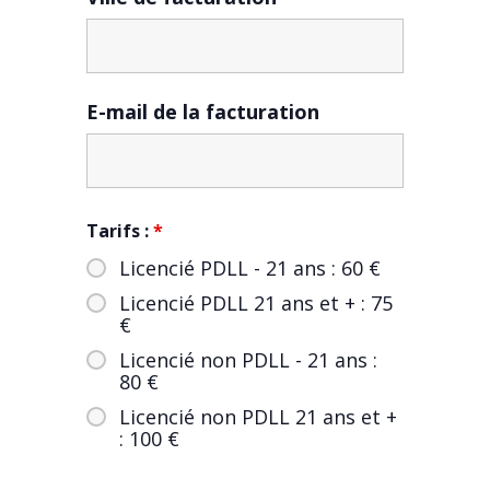
E-mail de la facturation
Tarifs :
*
Licencié PDLL - 21 ans : 60 €
Licencié PDLL 21 ans et + : 75
€
Licencié non PDLL - 21 ans :
80 €
Licencié non PDLL 21 ans et +
: 100 €