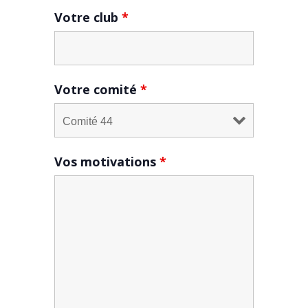
Votre club
*
Votre comité
*
Vos motivations
*