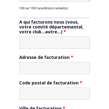
100 sur 100 Caractère(s) restant(s)
A qui facturons nous (vous,
votre comité départemental,
votre club...autre...)
*
Adresse de facturation
*
Code postal de facturation
*
Ville de facturation
*