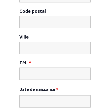
Code postal
Ville
Tél.
*
Date de naissance
*