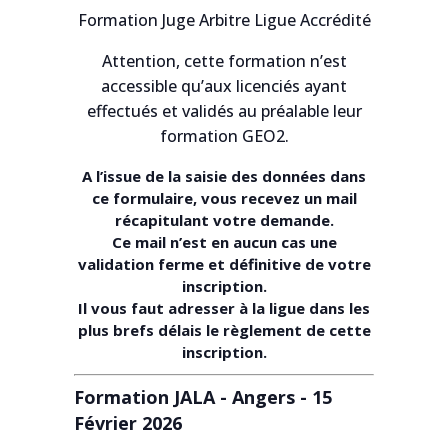
Formation Juge Arbitre Ligue Accrédité
Attention, cette formation n’est
accessible qu’aux licenciés ayant
effectués et validés au préalable leur
formation GEO2.
A l’issue de la saisie des données dans
ce formulaire, vous recevez un mail
récapitulant votre demande.
Ce mail n’est en aucun cas une
validation ferme et définitive de votre
inscription.
Il vous faut adresser à la ligue dans les
plus brefs délais le règlement de cette
inscription.
Formation JALA - Angers - 15
Février 2026