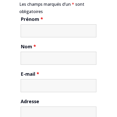
Les champs marqués d’un
*
sont
obligatoires
Prénom
*
Nom
*
E-mail
*
Adresse