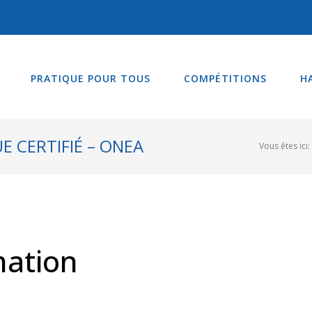
PRATIQUE POUR TOUS
COMPÉTITIONS
H
E CERTIFIÉ – ONEA
Vous êtes ici:
ation