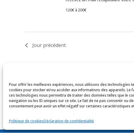
120€ à 200€
Jour précédent
Pour offrir les meilleures expériences, nous utilisons des technologies te
cookies pour stocker et/ou accéder aux informations des appareils. Le fa
ces technologies nous permettra de traiter des données telles que le 
navigation ou les ID uniques sur ce site. Le fait de ne pas consentir ou de
consentement peut avoir un effet négatif sur certaines caractéristiques et
Politique de cookies
Déclaration de confidentialité