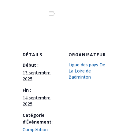
Ajouter au calendrier
DÉTAILS
ORGANISATEUR
Ligue des pays De
Début :
La Loire de
13 septembre
Badminton
2025
Fin :
14 septembre
2025
Catégorie
d’Évènement:
Compétition