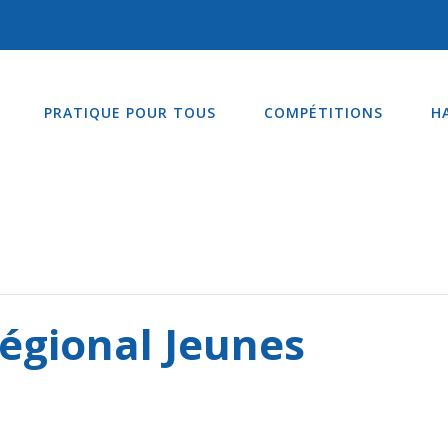
PRATIQUE POUR TOUS
COMPÉTITIONS
H
égional Jeunes