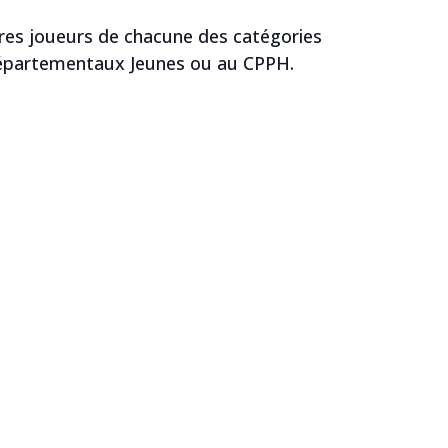
ures joueurs de chacune des catégories
 Départementaux Jeunes ou au CPPH.