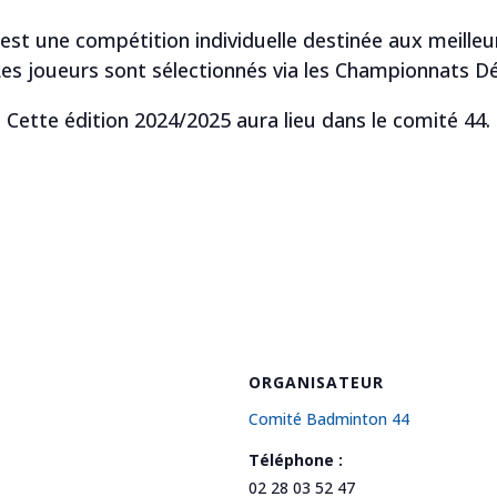
est une compétition individuelle destinée aux meille
. Les joueurs sont sélectionnés via les Championnats
Cette édition 2024/2025 aura lieu dans le comité 44.
ORGANISATEUR
Comité Badminton 44
Téléphone :
02 28 03 52 47