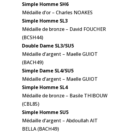
Simple Homme SH6
Médaille d’or – Charles NOAKES
Simple Homme SL3
Médaille de bronze – David FOUCHER
(BCSH44)
Double Dame SL3/SU5
Médaille d’argent – Maelle GUIOT
(BACH49)
Simple Dame SL4/SU5
Médaille d’argent – Maelle GUIOT
Simple Homme SL4
Médaille de bronze – Basile THIBOUW
(CBL85)
Simple Homme SU5
Médaille d’argent – Abdoullah AIT
BELLA (BACH49)