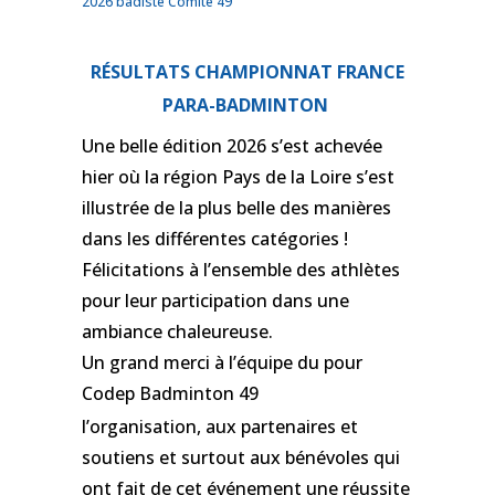
2026 badiste Comité 49
RÉSULTATS CHAMPIONNAT FRANCE
PARA-BADMINTON
Une belle édition 2026 s’est achevée
hier où la région Pays de la Loire s’est
illustrée de la plus belle des manières
dans les différentes catégories !
Félicitations à l’ensemble des athlètes
pour leur participation dans une
ambiance chaleureuse.
Un grand merci à l’équipe du
pour
Codep Badminton 49
l’organisation, aux partenaires et
soutiens et surtout aux bénévoles qui
ont fait de cet événement une réussite