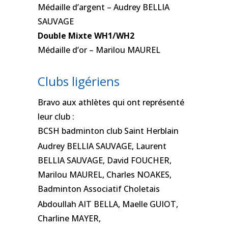
Médaille d’argent – Audrey BELLIA
SAUVAGE
Double Mixte WH1/WH2
Médaille d’or – Marilou MAUREL
Clubs ligériens
Bravo aux athlètes qui ont représenté
leur club :
BCSH badminton club Saint Herblain
Audrey BELLIA SAUVAGE, Laurent
BELLIA SAUVAGE, David FOUCHER,
Marilou MAUREL, Charles NOAKES,
Badminton Associatif Choletais
Abdoullah AIT BELLA, Maelle GUIOT,
Charline MAYER,