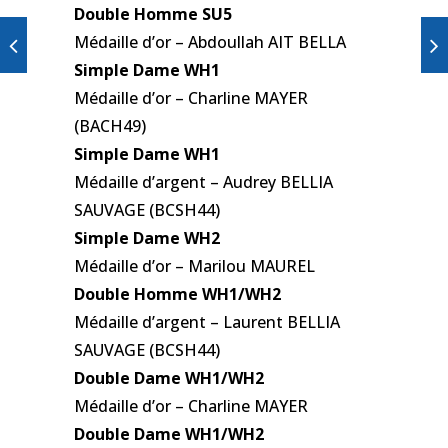
Double Homme SU5
Médaille d’or – Abdoullah AIT BELLA
Simple Dame WH1
Médaille d’or – Charline MAYER
(BACH49)
Simple Dame WH1
Médaille d’argent – Audrey BELLIA
SAUVAGE (BCSH44)
Simple Dame WH2
Médaille d’or – Marilou MAUREL
Double Homme WH1/WH2
Médaille d’argent – Laurent BELLIA
SAUVAGE (BCSH44)
Double Dame WH1/WH2
Médaille d’or – Charline MAYER
Double Dame WH1/WH2