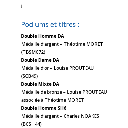
!
Podiums et titres :
Double Homme DA
Médaille d’argent – Théotime MORET
(TBSMC72)
Double Dame DA
Médaille d’or – Louise PROUTEAU
(SCB49)
Double Mixte DA
Médaille de bronze – Louise PROUTEAU
associée à Théotime MORET
Double Homme SH6
Médaille d’argent – Charles NOAKES
(BCSH44)