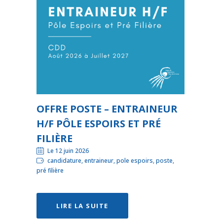
OFFRE POSTE – ENTRAINEUR
H/F PÔLE ESPOIRS ET PRÉ
FILIÈRE
Le 12 juin 2026
candidature, entraineur, pole espoirs, poste,
pré filière
LIRE LA SUITE