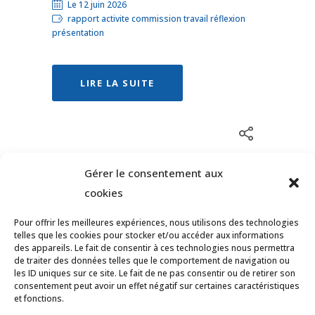
Le 12 juin 2026
rapport activite commission travail réflexion
présentation
LIRE LA SUITE
Gérer le consentement aux
cookies
Pour offrir les meilleures expériences, nous utilisons des technologies
telles que les cookies pour stocker et/ou accéder aux informations
des appareils. Le fait de consentir à ces technologies nous permettra
de traiter des données telles que le comportement de navigation ou
les ID uniques sur ce site. Le fait de ne pas consentir ou de retirer son
consentement peut avoir un effet négatif sur certaines caractéristiques
et fonctions.