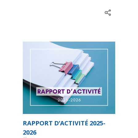
RAPPORT D’ACTIVITÉ 2025-
2026