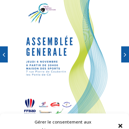
Gérer le consentement aux