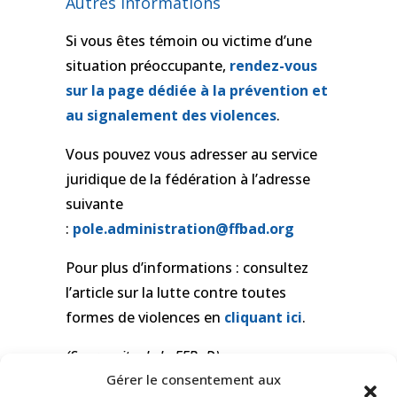
Autres informations
Si vous êtes témoin ou victime d’une
situation préoccupante,
rendez-vous
sur la page dédiée à la prévention et
au signalement des violences
.
Vous pouvez vous adresser au service
juridique de la fédération à l’adresse
suivante
:
pole.administration@ffbad.org
Pour plus d’informations : consultez
l’article sur la lutte contre toutes
formes de violences en
cliquant ici
.
(Source site de la FFBaD)
Gérer le consentement aux