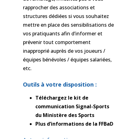
rapprocher des associations et
structures dédiées si vous souhaitez
mettre en place des sensibilisations de
vos pratiquants afin d’informer et
prévenir tout comportement
inapproprié auprès de vos joueurs /
équipes bénévoles / équipes salariées,
etc.
Outils à votre disposition :
Téléchargez le kit de
communication Signal-Sports
du Ministère des Sports
Plus d’informations de la FFBaD