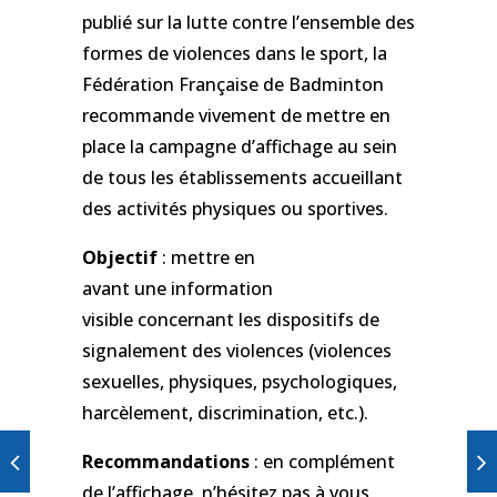
publié sur la lutte contre l’ensemble des
formes de violences dans le sport, la
Fédération Française de Badminton
recommande vivement de mettre en
place la campagne d’affichage au sein
de tous les établissements accueillant
des activités physiques ou sportives.
Objectif
: mettre en
avant une information
visible concernant les dispositifs de
signalement des violences (violences
sexuelles, physiques, psychologiques,
harcèlement, discrimination, etc.).
Recommandations
: en complément
de l’affichage, n’hésitez pas à vous