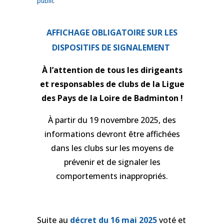
public
AFFICHAGE OBLIGATOIRE SUR LES
DISPOSITIFS DE SIGNALEMENT
À l’attention de tous les dirigeants
et responsables de clubs de la Ligue
des Pays de la Loire de Badminton !
À partir du 19 novembre 2025, des
informations devront être affichées
dans les clubs sur les moyens de
prévenir et de signaler les
comportements inappropriés.
Suite au
décret du 16 mai 2025
voté et