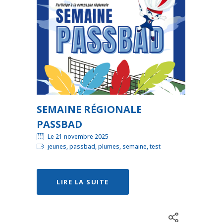
SEMAINE RÉGIONALE
PASSBAD
Le 21 novembre 2025
jeunes, passbad, plumes, semaine, test
LIRE LA SUITE