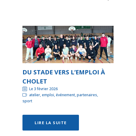
DU STADE VERS L’EMPLOI À
CHOLET
Le 3 février 2026
atelier, emploi, événement, partenaires,
sport
LIRE LA SUITE