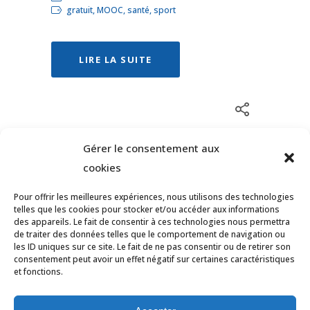
gratuit, MOOC, santé, sport
LIRE LA SUITE
Gérer le consentement aux
cookies
Pour offrir les meilleures expériences, nous utilisons des technologies
telles que les cookies pour stocker et/ou accéder aux informations
des appareils. Le fait de consentir à ces technologies nous permettra
de traiter des données telles que le comportement de navigation ou
les ID uniques sur ce site. Le fait de ne pas consentir ou de retirer son
consentement peut avoir un effet négatif sur certaines caractéristiques
et fonctions.
© Tous droits réservés Ligue des Pays de