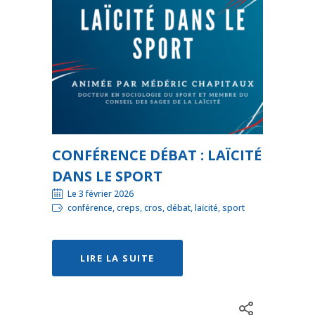
CONFÉRENCE DÉBAT : LAÏCITÉ
DANS LE SPORT
Le 3 février 2026
conférence, creps, cros, débat, laïcité, sport
LIRE LA SUITE