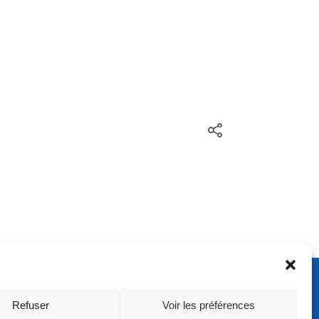
ontact
Refuser
Voir les préférences