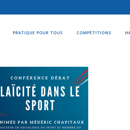
PRATIQUE POUR TOUS
COMPÉTITIONS
H