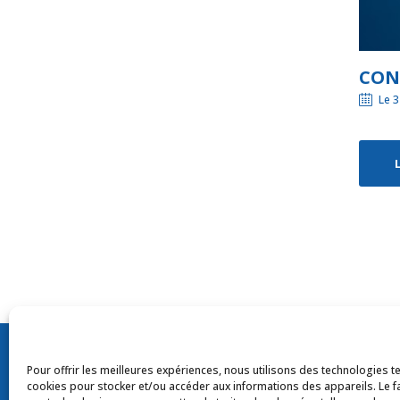
CONF
Le 3
© Tou
Pour offrir les meilleures expériences, nous utilisons des technologies te
cookies pour stocker et/ou accéder aux informations des appareils. Le fa