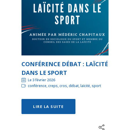
CONFÉRENCE DÉBAT : LAÏCITÉ
DANS LE SPORT
Le 3 février 2026
conférence, creps, cros, débat, laïcité, sport
LIRE LA SUITE