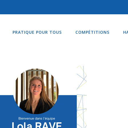
PRATIQUE POUR TOUS
COMPÉTITIONS
H