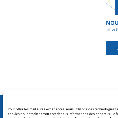
NOUV
Le 3
© Tou
Pour offrir les meilleures expériences, nous utilisons des technologies te
cookies pour stocker et/ou accéder aux informations des appareils. Le fa