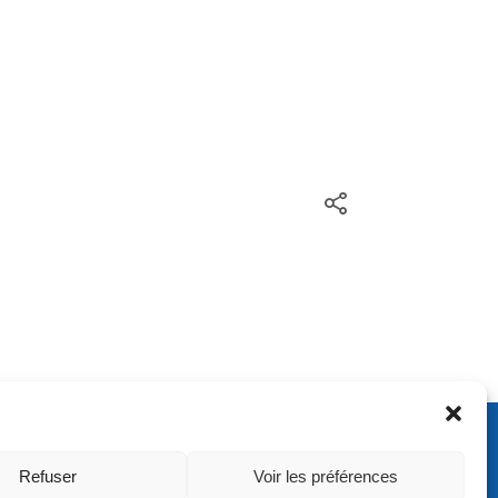
ontact
Refuser
Voir les préférences