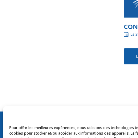
CON
Le 3
© Tou
Pour offrir les meilleures expériences, nous utilisons des technologies te
cookies pour stocker et/ou accéder aux informations des appareils. Le fa