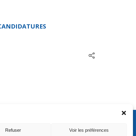
 CANDIDATURES
ontact
Refuser
Voir les préférences