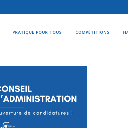
PRATIQUE POUR TOUS
COMPÉTITIONS
H