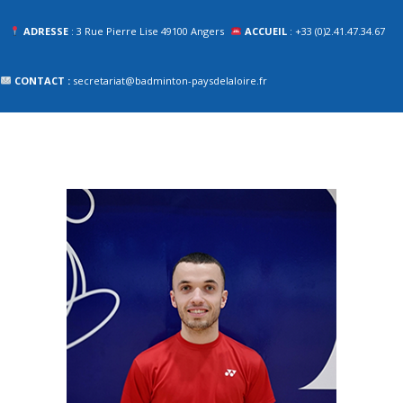
ADRESSE
: 3 Rue Pierre Lise 49100 Angers
ACCUEIL
: +33 (0)2.41.47.34.67
CONTACT :
secretariat@badminton-paysdelaloire.fr