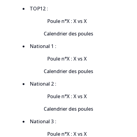
TOP12 :
Poule n°X : X vs X
Calendrier des poules
National 1 :
Poule n°X : X vs X
Calendrier des poules
National 2 :
Poule n°X : X vs X
Calendrier des poules
National 3 :
Poule n°X : X vs X