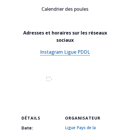
Calendrier des poules
Adresses et horaires sur les réseaux
sociaux
Instagram Ligue PDDL
Ajouter au calendrier
DÉTAILS
ORGANISATEUR
Ligue Pays de la
Date: