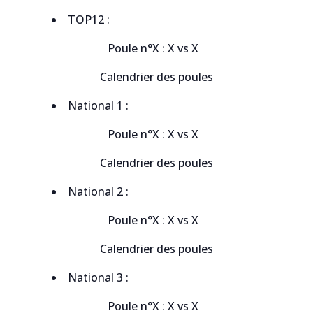
TOP12 :
Poule n°X : X vs X
Calendrier des poules
National 1 :
Poule n°X : X vs X
Calendrier des poules
National 2 :
Poule n°X : X vs X
Calendrier des poules
National 3 :
Poule n°X : X vs X