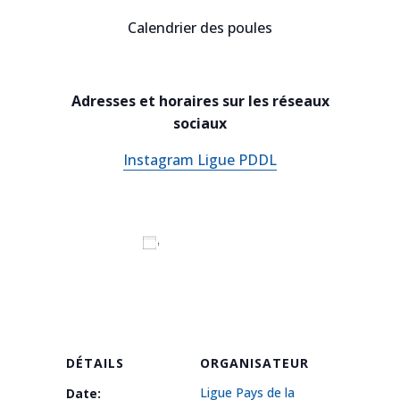
Calendrier des poules
Adresses et horaires sur les réseaux
sociaux
Instagram Ligue PDDL
Ajouter au calendrier
DÉTAILS
ORGANISATEUR
Ligue Pays de la
Date: