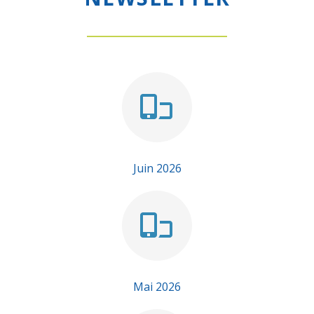
Juin 2026
Mai 2026