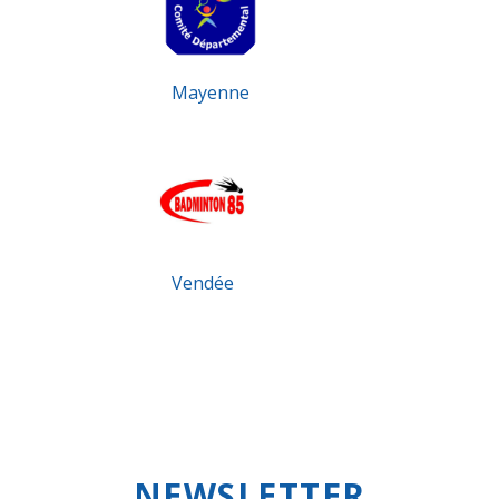
Mayenne
Vendée
NEWSLETTER