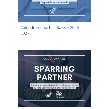
Calendrier sportif – Saison 2026-
2027