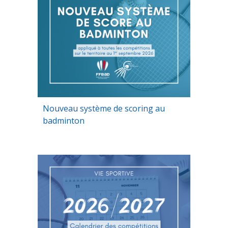
Nouveau système de scoring au
badminton