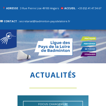
ADRESSE
: 3 Rue Pierre Lise 49100 Angers
ACCUEIL
: +33 (0)2.41.47.34.67
CONTACT :
secretariat@badminton-paysdelaloire.fr
ACTUALITÉS