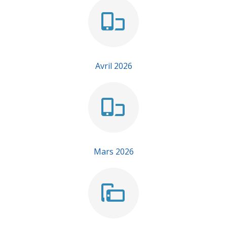
Avril 2026
Mars 2026