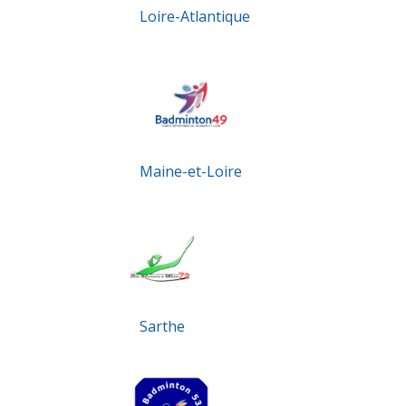
Loire-Atlantique
Maine-et-Loire
Sarthe