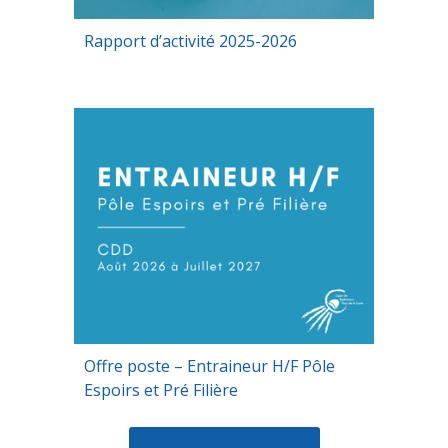
Rapport d’activité 2025-2026
Offre poste – Entraineur H/F Pôle
Espoirs et Pré Filière