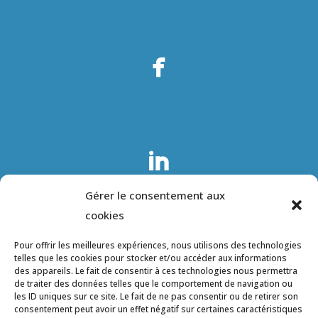
Gérer le consentement aux
cookies
Pour offrir les meilleures expériences, nous utilisons des technologies
telles que les cookies pour stocker et/ou accéder aux informations
des appareils. Le fait de consentir à ces technologies nous permettra
de traiter des données telles que le comportement de navigation ou
les ID uniques sur ce site. Le fait de ne pas consentir ou de retirer son
consentement peut avoir un effet négatif sur certaines caractéristiques