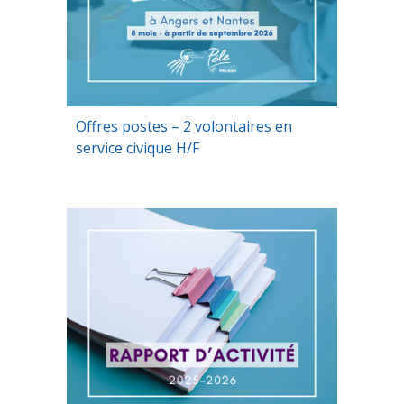
Offres postes – 2 volontaires en
service civique H/F