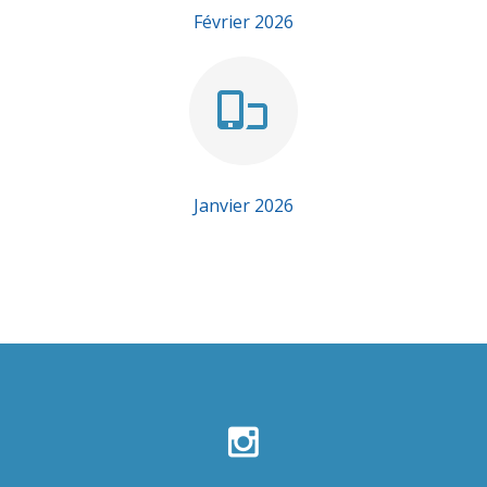
Février 2026
Janvier 2026