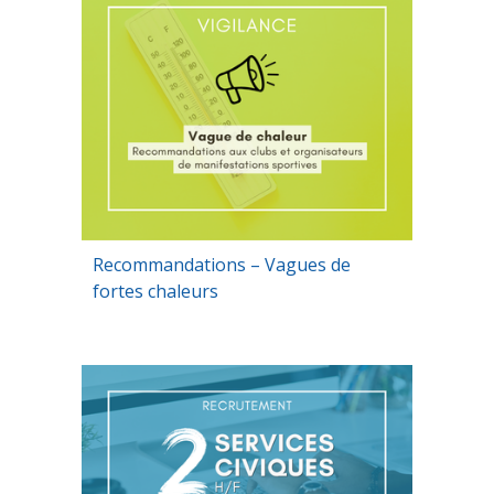
Recommandations – Vagues de
fortes chaleurs