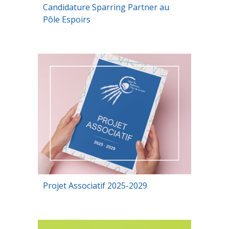
Candidature Sparring Partner au
Pôle Espoirs
Projet Associatif 2025-2029